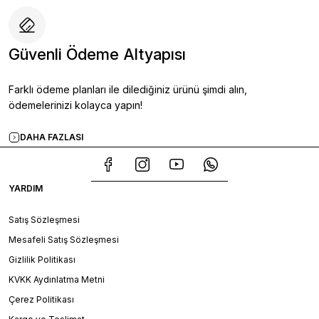
Güvenli Ödeme Altyapısı
Farklı ödeme planları ile dilediğiniz ürünü şimdi alın,
ödemelerinizi kolayca yapın!
DAHA FAZLASI
YARDIM
Satış Sözleşmesi
Mesafeli Satış Sözleşmesi
Gizlilik Politikası
KVKK Aydınlatma Metni
Çerez Politikası