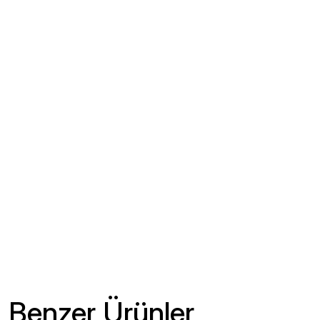
Benzer Ürünler