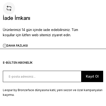
İade İmkanı
Ürünlerimizi 14 gün içinde iade edebilirsiniz. Tüm
koşullar için lütfen web sitemizi ziyaret edin.
DAHA FAZLASI
E-BÜLTEN ABONELİK
Kayıt Ol
Leopar by Bronzeface dünyasına katıl, yeni sezon ve özel kampanyaları
kaçırma.