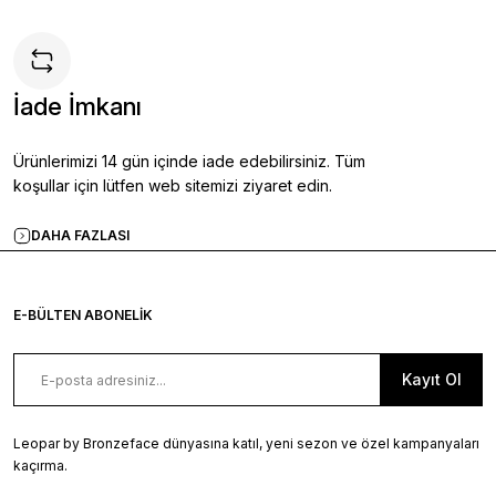
İade İmkanı
Ürünlerimizi 14 gün içinde iade edebilirsiniz. Tüm
koşullar için lütfen web sitemizi ziyaret edin.
DAHA FAZLASI
E-BÜLTEN ABONELİK
Kayıt Ol
Leopar by Bronzeface dünyasına katıl, yeni sezon ve özel kampanyaları
kaçırma.