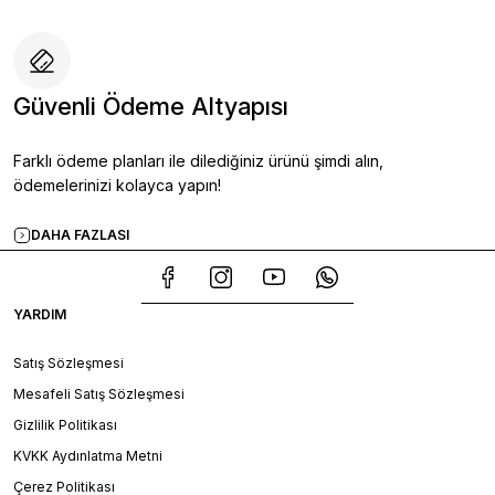
Güvenli Ödeme Altyapısı
Farklı ödeme planları ile dilediğiniz ürünü şimdi alın,
ödemelerinizi kolayca yapın!
DAHA FAZLASI
YARDIM
Satış Sözleşmesi
Mesafeli Satış Sözleşmesi
Gizlilik Politikası
KVKK Aydınlatma Metni
Çerez Politikası