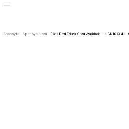
Anasayfa
Spor Ayakkabı
Fileli Deri Erkek Spor Ayakkabı - HGN1010 41 - 